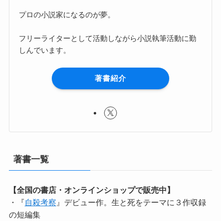
プロの小説家になるのが夢。
フリーライターとして活動しながら小説執筆活動に勤
しんでいます。
著書紹介
著書一覧
【全国の書店・オンラインショップで販売中】
・『
自殺考察
』デビュー作。生と死をテーマに３作収録
の短編集