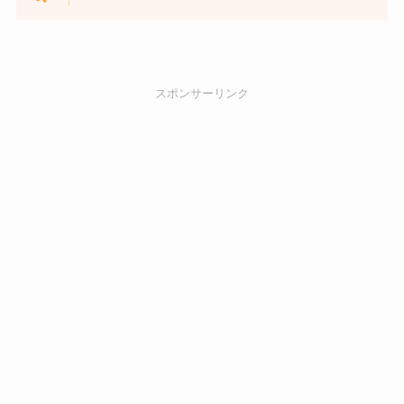
スポンサーリンク