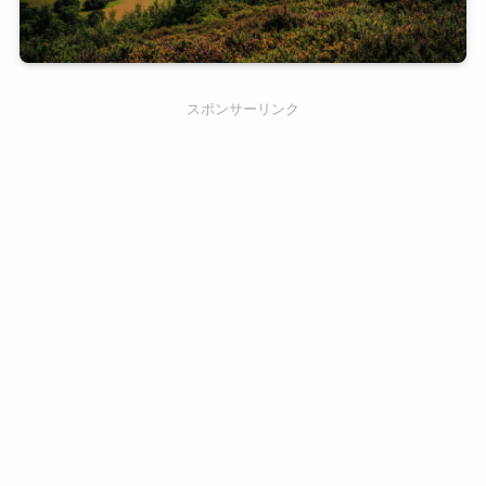
スポンサーリンク