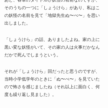
あと、各章のタイトルが妖怪の名前なのですが、
そのうちの一つに「しょうけら」があり、私はこ
の妖怪の名前を見て「地獄先生ぬ〜べ〜」を思い
出しました。
「しょうけら」の話、ありましたよね。家の上に
黒い変な妖怪がいて、その家の人は火事だかなん
だかで死んでしまうという。
それが「しょうけら」回だったと思うのですが、
当時小学低学年のときに「ぬ〜べ〜」を見ていた
ので怖さを感じましたね（それ以上に面白く、何
度も繰り返し見ました）。