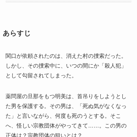
あらすじ
関口が依頼されたのは、消えた村の捜索だった。
しかし、その捜索中に、いつの間にか「殺人犯」
として勾留されてしまった。
薬問屋の旦那をもつ明美は、首吊りをしようとし
た男を保護する。その男は、「死ぬ気がなくなっ
た」と言いながら、何度も死のうとする。そこ
へ、怪しい宗教団体がやってきて……。この男の
正体は？宗教団体の狙いとは？