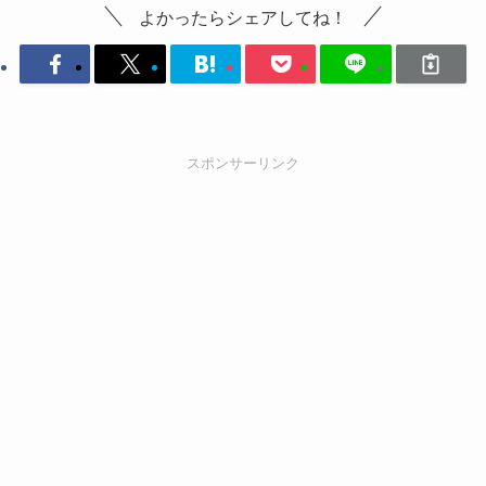
よかったらシェアしてね！
スポンサーリンク