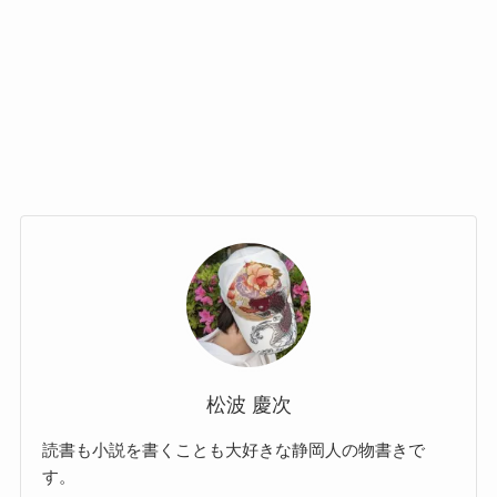
松波 慶次
読書も小説を書くことも大好きな静岡人の物書きで
す。