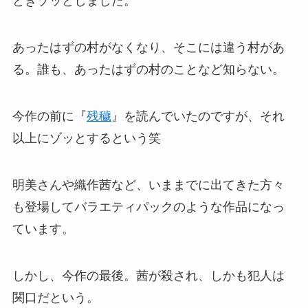
ときゾッとしました。
あったはずの村がなくなり、そこには違う村があ
る。誰も、あったはずの村のことなど知らない。
今作の前に『
残穢
』を読んでいたのですが、それ
以上にゾッとするという笑
明美さんや織作茜など、いままでに出てきた方々
も登場してバラエティパックのような作品になっ
ています。
しかし、今作の最後。茜が殺され、しかも犯人は
関口だという。