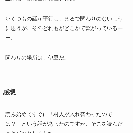
いくつもの話が平行し、まるで関わりのないよう
に思うが、そのどれもがどこかで繋がっているー
ー。
関わりの場所は、伊豆だ。
感想
読み始めてすぐに「村人が入れ替わったので
は？」という話があったのですが、そこを読んだ