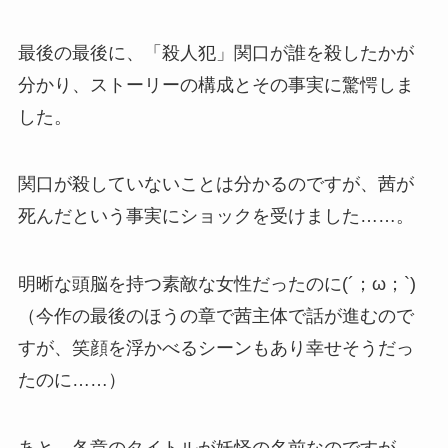
最後の最後に、「殺人犯」関口が誰を殺したかが
分かり、ストーリーの構成とその事実に驚愕しま
した。
関口が殺していないことは分かるのですが、茜が
死んだという事実にショックを受けました……。
明晰な頭脳を持つ素敵な女性だったのに(´；ω；`)
（今作の最後のほうの章で茜主体で話が進むので
すが、笑顔を浮かべるシーンもあり幸せそうだっ
たのに……）