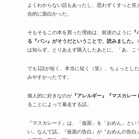
よくわからない話もあったし、思わずくすっと笑
合的に面白かった。
そもそもこの本を買った理由は、前述のように
『
る『パン』がそうだということで、読みました。
は知らず、とりあえず購入したあとに、「あ、こ
でも1話が短く、本当に短く（笑）、ちょっとし
みやすかったです。
個人的に好きなのが
『アレルギー』『マスカレー
ることによって暴走する話。
『マスカレード』は、「仮面」を「おめん」とい
い。なんて話。『仮面の告白』が『おめんの告白