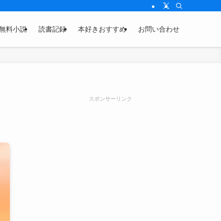
無料小説
読書記録
本好きおすすめ
お問い合わせ
スポンサーリンク