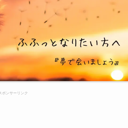
スポンサーリンク