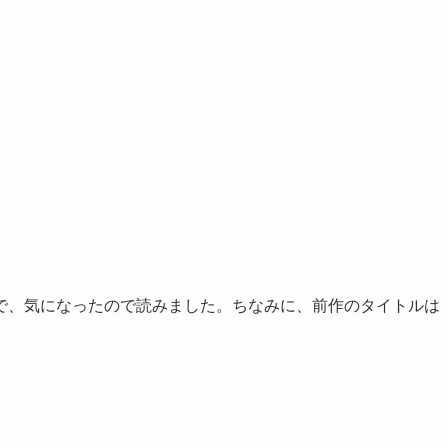
で、気になったので読みました。ちなみに、前作のタイトルは
。