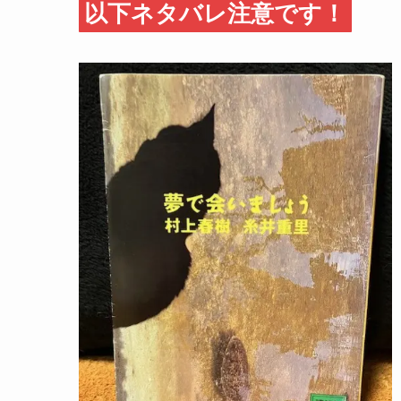
以下ネタバレ注意です！