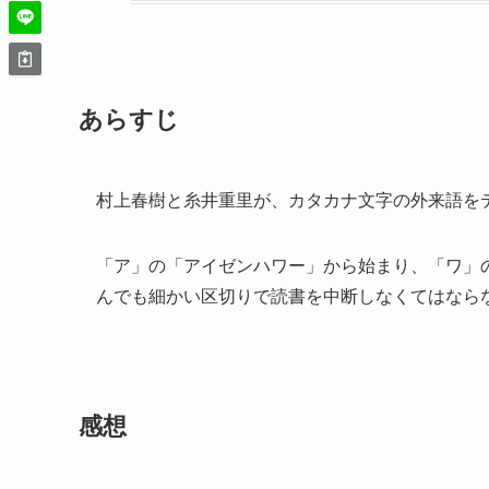
あらすじ
村上春樹と糸井重里が、カタカナ文字の外来語を
「ア」の「アイゼンハワー」から始まり、「ワ」
んでも細かい区切りで読書を中断しなくてはなら
感想