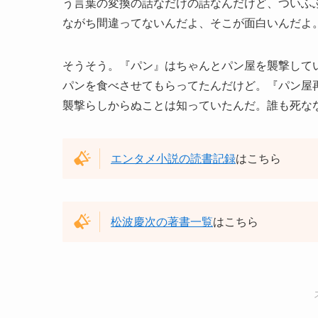
う言葉の変換の話なだけの話なんだけど、ついふ
ながち間違ってないんだよ、そこが面白いんだよ
そうそう。『パン』はちゃんとパン屋を襲撃して
パンを食べさせてもらってたんだけど。『パン屋
襲撃らしからぬことは知っていたんだ。誰も死なな
エンタメ小説の読書記録
はこちら
松波慶次の著書一覧
はこちら