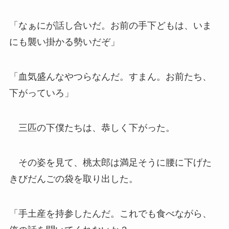
「なぁにが話し合いだ。お前の手下どもは、いま
にも襲い掛かる勢いだぞ」
「血気盛んなやつらなんだ。すまん。お前たち、
下がっていろ」
三匹の下僕たちは、恭しく下がった。
その姿を見て、桃太郎は満足そうに腰に下げた
きびだんごの袋を取り出した。
「手土産を持参したんだ。これでも食べながら、