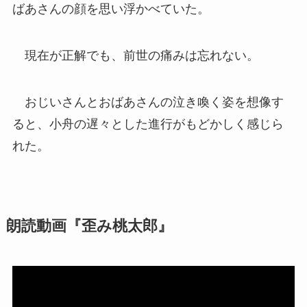
ばあさんの顔を思い浮かべていた。
現在が正解でも、前世の痛みは忘れない。
おじいさんとおばあさんの泣き喚く姿を想像す
ると、小舟の遅々とした進行がもどかしく感じら
れた。
朗読動画『歪み桃太郎』