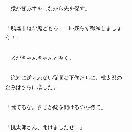
猿が揉み手をしながら先を促す。
「残虐非道な鬼どもを、一匹残らず殲滅しましょ
う！」
犬がきゃんきゃんと喚く。
絶対に逆らわない従順な下僕たちに、桃太郎の
歪みはさらに増した。
「慌てるな。きじが錠を開けるのを待て」
「桃太郎さん、開けましたぜ！」