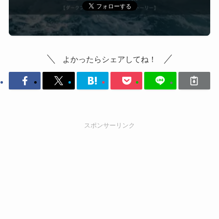
よかったらシェアしてね！
スポンサーリンク