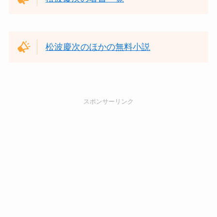
松波慶次のほかの無料小説
スポンサーリンク