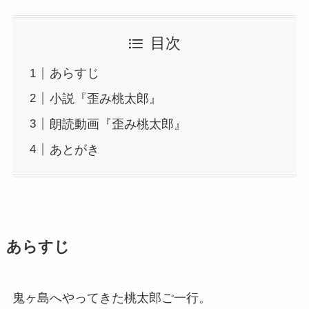
目次
あらすじ
小説『歪み桃太郎』
朗読動画『歪み桃太郎』
あとがき
あらすじ
鬼ヶ島へやってきた桃太郎ご一行。