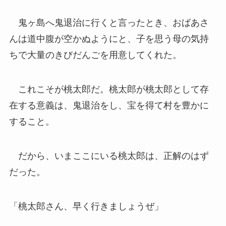
鬼ヶ島へ鬼退治に行くと言ったとき、おばあさ
んは道中腹が空かぬようにと、子を思う母の気持
ちで大量のきびだんごを用意してくれた。
これこそが桃太郎だ。桃太郎が桃太郎として存
在する意義は、鬼退治をし、宝を得て村を豊かに
すること。
だから、いまここにいる桃太郎は、正解のはず
だった。
「桃太郎さん、早く行きましょうぜ」