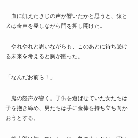
血に飢えたきじの声が響いたかと思うと、猿と
犬は奇声を発しながら門を押し開けた。
やれやれと思いながらも、このあとに待ち受け
る未来を考えると胸が躍った。
「なんだお前ら！」
鬼の怒声が響く。子供を遊ばせていた女たちは
子を抱き締め、男たちは手に金棒を持ち立ち向か
おうとする。