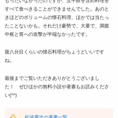
もったいなかったのですが、五平餅を含め料理を
すべて食べきることができませんでした。あのと
きほどのボリュームの懐石料理、ほかでは当たっ
たことないかも。それだけ豪勢で、大量で、満腹
中枢と胃への攻撃が半端なかったです。
腹八分目くらいの懐石料理がちょうどいいです
ね。
最後までご覧いただきありがとうございまし
た！ ぜひほかの無料小説や著書もお読みくださ
い(^^)
松波慶次の著書一覧