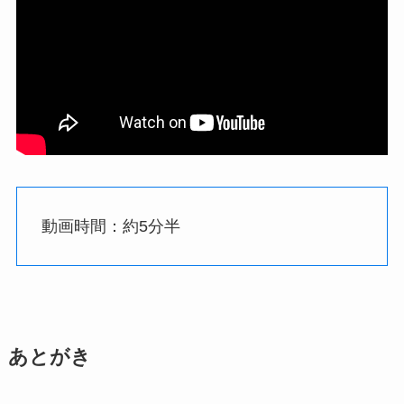
動画時間：約5分半
あとがき