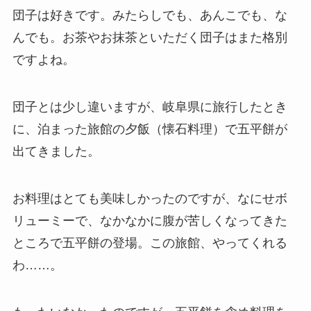
団子は好きです。みたらしでも、あんこでも、な
んでも。お茶やお抹茶といただく団子はまた格別
ですよね。
団子とは少し違いますが、岐阜県に旅行したとき
に、泊まった旅館の夕飯（懐石料理）で五平餅が
出てきました。
お料理はとても美味しかったのですが、なにせボ
リューミーで、なかなかに腹が苦しくなってきた
ところで五平餅の登場。この旅館、やってくれる
わ……。