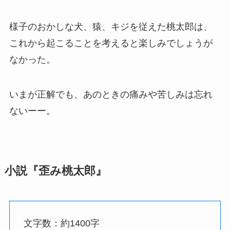
様子のおかしな犬、猿、キジを従えた桃太郎は、
これから起こることを考えると楽しみでしょうが
なかった。
いまが正解でも、あのときの痛みや苦しみは忘れ
ないーー。
小説『歪み桃太郎』
文字数：約1400字