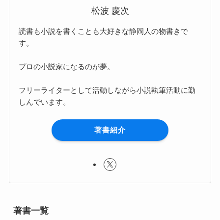
松波 慶次
読書も小説を書くことも大好きな静岡人の物書きで
す。
プロの小説家になるのが夢。
フリーライターとして活動しながら小説執筆活動に勤
しんでいます。
著書紹介
著書一覧