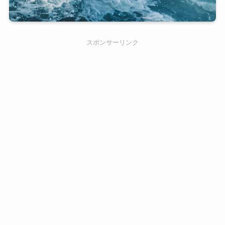
スポンサーリンク