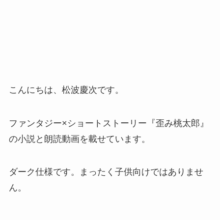
こんにちは、松波慶次です。
ファンタジー×ショートストーリー『歪み桃太郎』
の小説と朗読動画を載せています。
ダーク仕様です。まったく子供向けではありませ
ん。