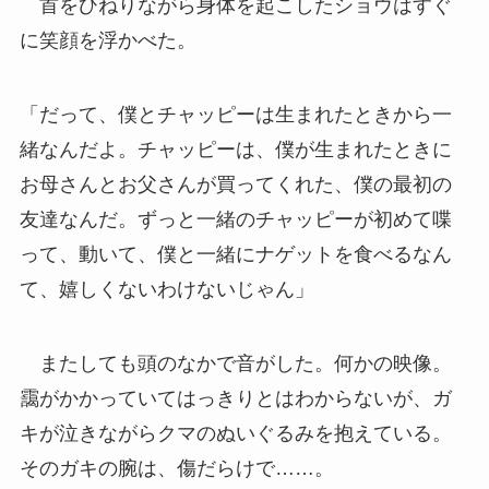
首をひねりながら身体を起こしたショウはすぐ
に笑顔を浮かべた。
「だって、僕とチャッピーは生まれたときから一
緒なんだよ。チャッピーは、僕が生まれたときに
お母さんとお父さんが買ってくれた、僕の最初の
友達なんだ。ずっと一緒のチャッピーが初めて喋
って、動いて、僕と一緒にナゲットを食べるなん
て、嬉しくないわけないじゃん」
またしても頭のなかで音がした。何かの映像。
靄がかかっていてはっきりとはわからないが、ガ
キが泣きながらクマのぬいぐるみを抱えている。
そのガキの腕は、傷だらけで……。