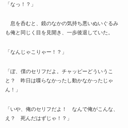
「なっ！？」
息を呑むと、鏡のなかの気持ち悪いぬいぐるみ
も俺と同じく目を見開き、一歩後退していた。
「なんじゃこりゃー！？」
「ぼ、僕のセリフだよ。チャッピーどういうこ
と？ 昨日は喋らなかったし動かなかったじゃ
ん！」
「いや、俺のセリフだよ！ なんで俺がこんな、
え？ 死んだはずじゃ！？」