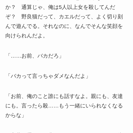
か？ 通算じゃ、俺は5人以上女を殺してんだ
ぞ？ 野良猫だって、カエルだって、よく切り刻
んで遊んでる。それなのに、なんでそんな笑顔を
向けられんだよ。
「……お前、バカだろ」
「バカって言っちゃダメなんだよ」
「お前、俺のこと誰にも話すなよ。親にも、友達
にも。言ったら殺……もう一緒にいられなくなる
からな」