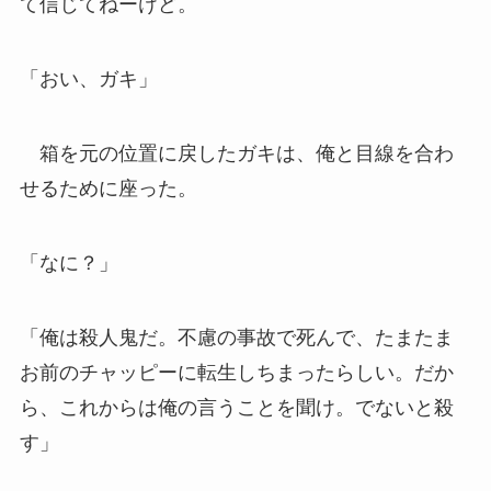
て信じてねーけど。
「おい、ガキ」
箱を元の位置に戻したガキは、俺と目線を合わ
せるために座った。
「なに？」
「俺は殺人鬼だ。不慮の事故で死んで、たまたま
お前のチャッピーに転生しちまったらしい。だか
ら、これからは俺の言うことを聞け。でないと殺
す」