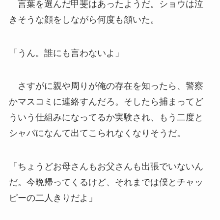
言葉を選んだ甲斐はあったようだ。ショウは泣
きそうな顔をしながら何度も頷いた。
「うん。誰にも言わないよ」
さすがに親や周りが俺の存在を知ったら、警察
かマスコミに連絡すんだろ。そしたら捕まってど
ういう仕組みになってるか実験され、もう二度と
シャバになんて出てこられなくなりそうだ。
「ちょうどお母さんもお父さんも出張でいないん
だ。今晩帰ってくるけど、それまでは僕とチャッ
ピーの二人きりだよ」