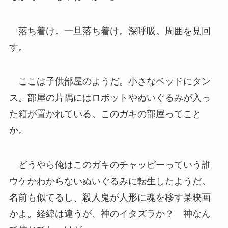
落ち着け。一旦落ち着け。深呼吸。周囲を見回
す。
ここは子供部屋のようだ。小さなベッドにタン
ス。部屋の片隅にはロボットやぬいぐるみが入っ
た箱が置かれている。このガキの部屋ってこと
か。
どうやら俺はこのガキのチャッピーっていう誰
ウケかわからないぬいぐるみに転生したようだ。
名前も似てるし、殺人鬼が人形に魂を移す某映画
かよ。経緯は違うが、神のイタズラか？ 神なん