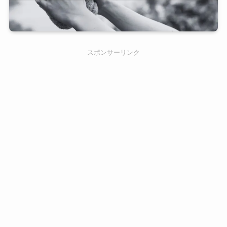
スポンサーリンク