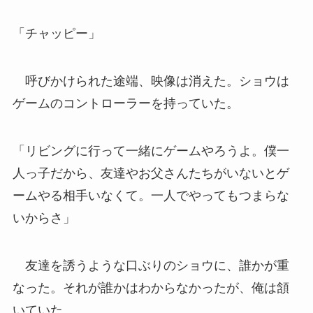
「チャッピー」
呼びかけられた途端、映像は消えた。ショウは
ゲームのコントローラーを持っていた。
「リビングに行って一緒にゲームやろうよ。僕一
人っ子だから、友達やお父さんたちがいないとゲ
ームやる相手いなくて。一人でやってもつまらな
いからさ」
友達を誘うような口ぶりのショウに、誰かが重
なった。それが誰かはわからなかったが、俺は頷
いていた。