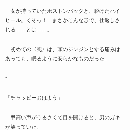
女が持っていたボストンバッグと、脱げたハイ
ヒール。くそっ！ まさかこんな形で、仕返しさ
れる……とは……。
初めての〈死〉は、頭のジンジンとする痛みは
あっても、眠るように安らかなものだった。
*
「チャッピーおはよう」
甲高い声がうるさくて目を開けると、男のガキ
が笑っていた。