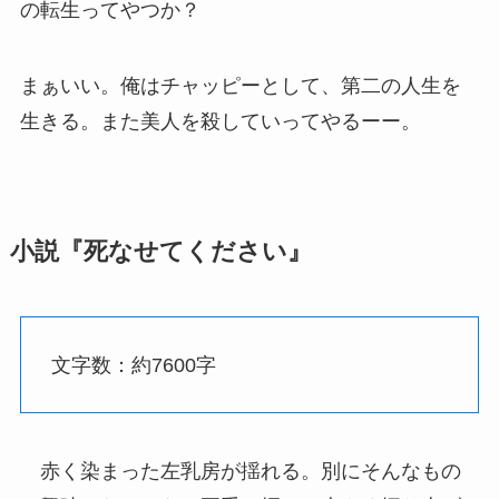
の転生ってやつか？
まぁいい。俺はチャッピーとして、第二の人生を
生きる。また美人を殺していってやるーー。
小説『死なせてください』
文字数：約7600字
赤く染まった左乳房が揺れる。別にそんなもの