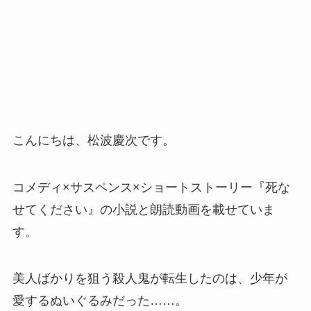
こんにちは、松波慶次です。
コメディ×サスペンス×ショートストーリー『死な
せてください』の小説と朗読動画を載せていま
す。
美人ばかりを狙う殺人鬼が転生したのは、少年が
愛するぬいぐるみだった……。