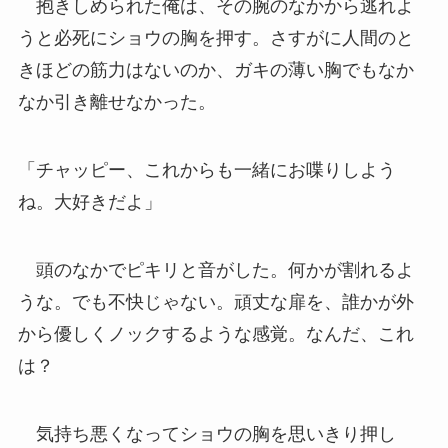
抱きしめられた俺は、その腕のなかから逃れよ
うと必死にショウの胸を押す。さすがに人間のと
きほどの筋力はないのか、ガキの薄い胸でもなか
なか引き離せなかった。
「チャッピー、これからも一緒にお喋りしよう
ね。大好きだよ」
頭のなかでピキリと音がした。何かが割れるよ
うな。でも不快じゃない。頑丈な扉を、誰かが外
から優しくノックするような感覚。なんだ、これ
は？
気持ち悪くなってショウの胸を思いきり押し