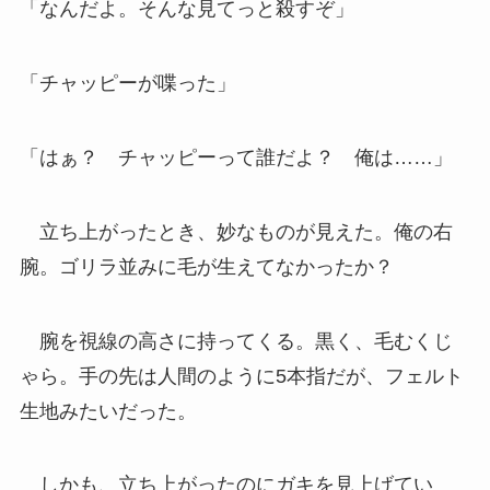
「なんだよ。そんな見てっと殺すぞ」
「チャッピーが喋った」
「はぁ？ チャッピーって誰だよ？ 俺は……」
立ち上がったとき、妙なものが見えた。俺の右
腕。ゴリラ並みに毛が生えてなかったか？
腕を視線の高さに持ってくる。黒く、毛むくじ
ゃら。手の先は人間のように5本指だが、フェルト
生地みたいだった。
しかも、立ち上がったのにガキを見上げてい