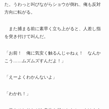
た。うわっと叫びながらショウが倒れ、俺も反対
方向に転がる。
また捕まる前に素早く立ち上がると、人差し指
を突き付けて叫んだ。
「お前！ 俺に気安く触るんじゃねぇ！ なんか
こう……ムズムズすんだよ！」
「えーよくわかんないよ」
「わかれ！」