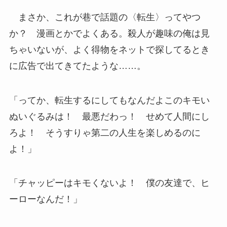
まさか、これが巷で話題の〈転生〉ってやつ
か？ 漫画とかでよくある。殺人が趣味の俺は見
ちゃいないが、よく得物をネットで探してるとき
に広告で出てきてたような……。
「ってか、転生するにしてもなんだよこのキモい
ぬいぐるみは！ 最悪だわっ！ せめて人間にし
ろよ！ そうすりゃ第二の人生を楽しめるのに
よ！」
「チャッピーはキモくないよ！ 僕の友達で、ヒ
ーローなんだ！」