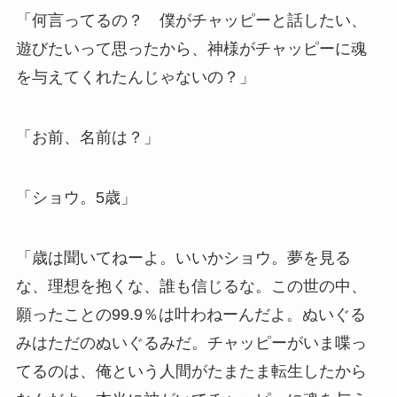
「何言ってるの？ 僕がチャッピーと話したい、
遊びたいって思ったから、神様がチャッピーに魂
を与えてくれたんじゃないの？」
「お前、名前は？」
「ショウ。5歳」
「歳は聞いてねーよ。いいかショウ。夢を見る
な、理想を抱くな、誰も信じるな。この世の中、
願ったことの99.9％は叶わねーんだよ。ぬいぐる
みはただのぬいぐるみだ。チャッピーがいま喋っ
てるのは、俺という人間がたまたま転生したから