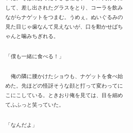
して、差し出されたグラスをとり、コーラを飲み
ながらナゲットをつまむ。うめぇ。ぬいぐるみの
見た目じゃ歯なんて見えないが、口を動かせばち
ゃんと噛みちぎれる。
「僕も一緒に食べる！」
俺の隣に腰かけたショウも、ナゲットを食べ始
めた。先ほどの怪訝そうな顔と打って変わってに
こにこしている。ときおり俺を見ては、目を細め
てふふっと笑っていた。
「なんだよ」