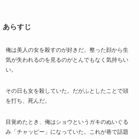
あらすじ
俺は美人の女を殺すのが好きだ。整った顔から生
気が失われるのを見るのがとんでもなく気持ちい
い。
その日も女を殺していた。だがふとしたことで頭
を打ち、死んだ。
目覚めたとき、俺はショウというガキのぬいぐる
み「チャッピー」になっていた。これが巷で話題