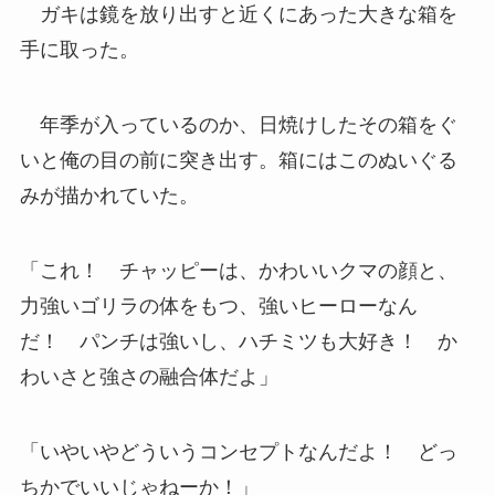
ガキは鏡を放り出すと近くにあった大きな箱を
手に取った。
年季が入っているのか、日焼けしたその箱をぐ
いと俺の目の前に突き出す。箱にはこのぬいぐる
みが描かれていた。
「これ！ チャッピーは、かわいいクマの顔と、
力強いゴリラの体をもつ、強いヒーローなん
だ！ パンチは強いし、ハチミツも大好き！ か
わいさと強さの融合体だよ」
「いやいやどういうコンセプトなんだよ！ どっ
ちかでいいじゃねーか！」