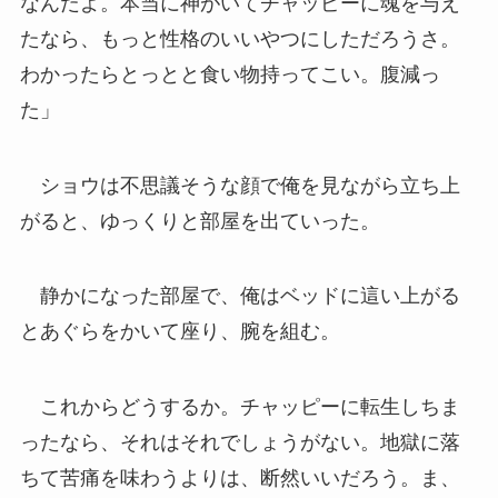
なんだよ。本当に神がいてチャッピーに魂を与え
たなら、もっと性格のいいやつにしただろうさ。
わかったらとっとと食い物持ってこい。腹減っ
た」
ショウは不思議そうな顔で俺を見ながら立ち上
がると、ゆっくりと部屋を出ていった。
静かになった部屋で、俺はベッドに這い上がる
とあぐらをかいて座り、腕を組む。
これからどうするか。チャッピーに転生しちま
ったなら、それはそれでしょうがない。地獄に落
ちて苦痛を味わうよりは、断然いいだろう。ま、