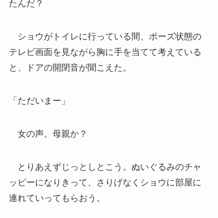
たんだ？
ショウがトイレに行っている間、ポーズ状態の
テレビ画面を見ながら胸に手を当てて考えている
と、ドアの開閉音が聞こえた。
「ただいまー」
女の声。母親か？
とりあえずじっとしとこう。ぬいぐるみのチャ
ッピーになりきって、さりげなくショウに部屋に
連れていってもらおう。