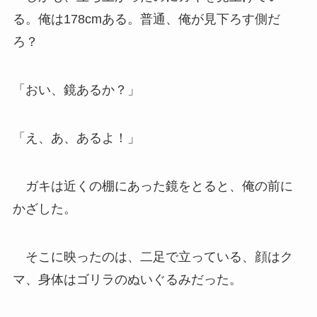
る。俺は178cmある。普通、俺が見下ろす側だ
ろ？
「おい、鏡あるか？」
「え、あ、あるよ！」
ガキは近くの棚にあった鏡をとると、俺の前に
かざした。
そこに映ったのは、二足で立っている、顔はク
マ、身体はゴリラのぬいぐるみだった。