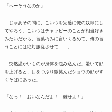
「へーそうなのか」
じゃあその間に、こいつを完璧に俺の奴隷にし
てやろう。こいつはチャッピーのことが相当好き
みたいだから、言葉巧みに言いくるめて、俺の言
うことには絶対服従させて……。
突然温かいものが身体を包み込んだ。驚いて顔
を上げると、目をつぶり微笑んだショウの顔がす
ぐそばにあった。
「なっ！ おいなんだよ！ 離せよ！」