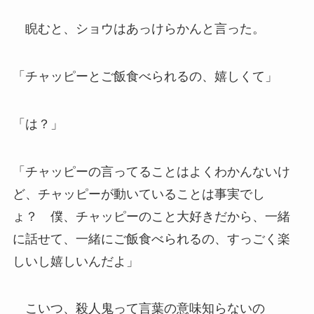
睨むと、ショウはあっけらかんと言った。
「チャッピーとご飯食べられるの、嬉しくて」
「は？」
「チャッピーの言ってることはよくわかんないけ
ど、チャッピーが動いていることは事実でし
ょ？ 僕、チャッピーのこと大好きだから、一緒
に話せて、一緒にご飯食べられるの、すっごく楽
しいし嬉しいんだよ」
こいつ、殺人鬼って言葉の意味知らないの