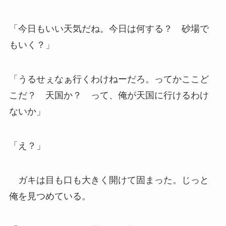
「今日もいい天気だね。今日は何する？ 砂場で
もいく？」
「うるせぇなぁ行くわけねーだろ。ってかここど
こだ？ 天国か？ って、俺が天国に行けるわけ
ないか」
「え？」
ガキは目も口も大きく開けて固まった。じっと
俺を見つめている。