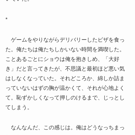
*
ゲームをやりながらデリバリーしたピザを食っ
た。俺たちは俺たちしかいない時間を満喫した。
ことあるごとにショウは俺を抱きしめ、「大好
き」だと言ってきたが、不思議と最初ほど悪い気
はしなくなっていた。それどころか、綿しか詰ま
っていないはずの胸が温かくて、それが心地よく
て。恥ずかしくなって押しのけるまで、じっとし
てしまう。
なんなんだ、この感じは。俺はどうなっちまっ