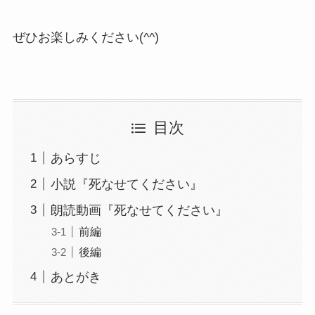
ぜひお楽しみください(^^)
目次
あらすじ
小説『死なせてください』
朗読動画『死なせてください』
前編
後編
あとがき