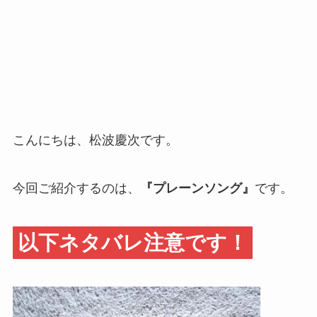
こんにちは、松波慶次です。
今回ご紹介するのは、
『プレーンソング』
です。
以下ネタバレ注意です！