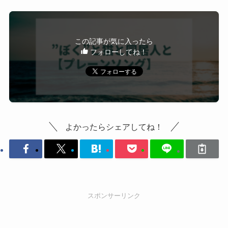
この記事が気に入ったら
フォローしてね！
よかったらシェアしてね！
スポンサーリンク