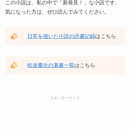
この小説は、私の中で「新発見！」な小説です。
気になった方は、ぜひ読んでみてください。
日常を描いた小説の読書記録
はこちら
松波慶次の著書一覧
はこちら
スポンサーリンク