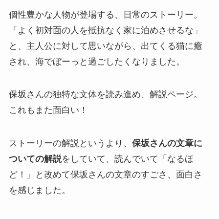
個性豊かな人物が登場する、日常のストーリー。
「よく初対面の人を抵抗なく家に泊めさせるな」
と、主人公に対して思いながら、出てくる猫に癒
され、海でぼーっと過ごしたくなりました。
保坂さんの独特な文体を読み進め、解説ページ。
これもまた面白い！
ストーリーの解説というより、
保坂さんの文章に
ついての解説
をしていて、読んでいて「なるほ
ど！」と改めて保坂さんの文章のすごさ、面白さ
を感じました。