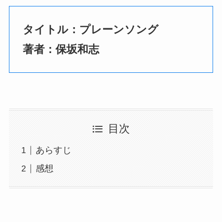
タイトル：プレーンソング
著者：保坂和志
目次
あらすじ
感想