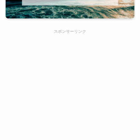
スポンサーリンク