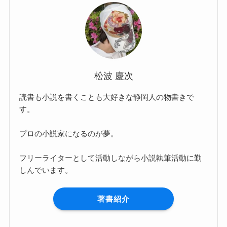
松波 慶次
読書も小説を書くことも大好きな静岡人の物書きで
す。
プロの小説家になるのが夢。
フリーライターとして活動しながら小説執筆活動に勤
しんでいます。
著書紹介