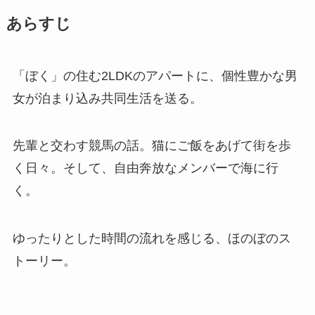
あらすじ
「ぼく」の住む2LDKのアパートに、個性豊かな男
女が泊まり込み共同生活を送る。
先輩と交わす競馬の話。猫にご飯をあげて街を歩
く日々。そして、自由奔放なメンバーで海に行
く。
ゆったりとした時間の流れを感じる、ほのぼのス
トーリー。