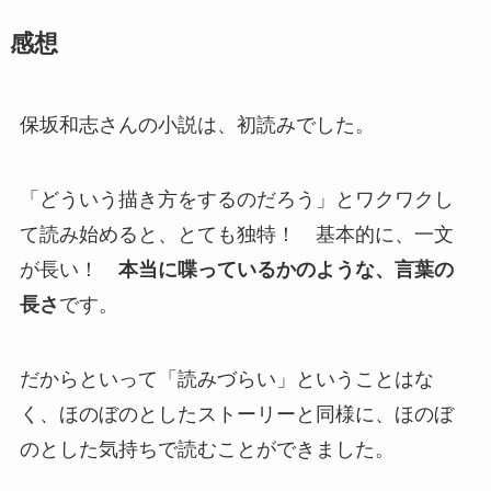
感想
保坂和志さんの小説は、初読みでした。
「どういう描き方をするのだろう」とワクワクし
て読み始めると、とても独特！ 基本的に、一文
が長い！
本当に喋っているかのような、言葉の
長さ
です。
だからといって「読みづらい」ということはな
く、ほのぼのとしたストーリーと同様に、ほのぼ
のとした気持ちで読むことができました。