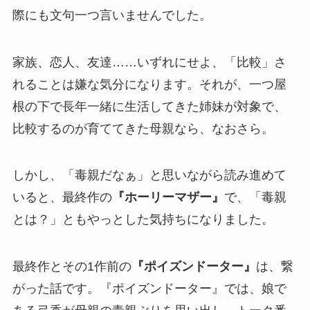
際にも文句一つ言いませんでした。
家族、恋人、友達……いずれにせよ、「比較」さ
れることは嫌な気分になります。それが、一つ屋
根の下で長年一緒に生活してきた姉妹が対象で、
比較するのが育ててきた母親なら、なおさら。
しかし、「毒親だなぁ」と思いながら読み進めて
いると、最終作の
『ホーリーマザー』
で、「毒親
とは？」ともやっとした気持ちになりました。
最終作とその1作前の
『ポイズンドーター』
は、繋
がった話です。『ポイズンドーター』では、娘で