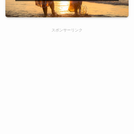
スポンサーリンク