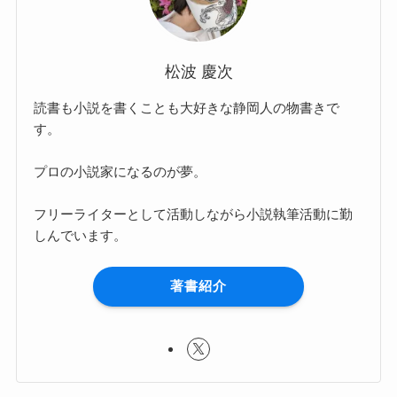
松波 慶次
読書も小説を書くことも大好きな静岡人の物書きで
す。
プロの小説家になるのが夢。
フリーライターとして活動しながら小説執筆活動に勤
しんでいます。
著書紹介