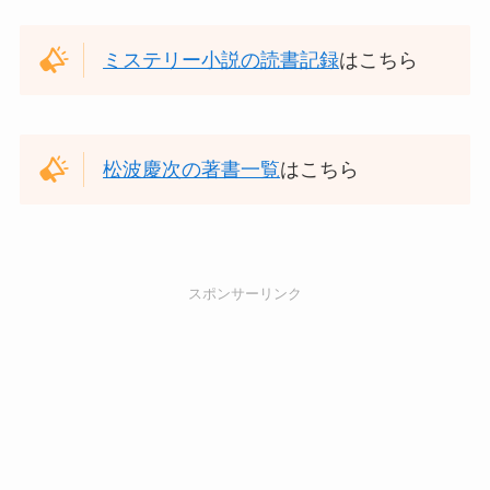
ミステリー小説の読書記録
はこちら
松波慶次の著書一覧
はこちら
スポンサーリンク