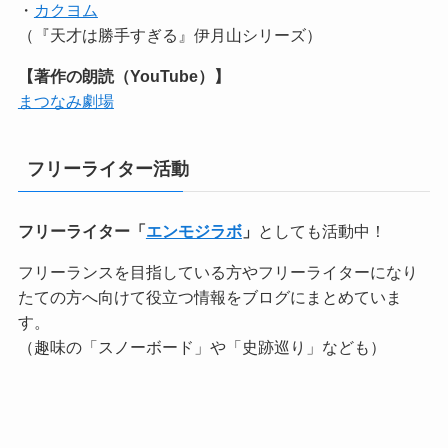
・
カクヨム
（『天才は勝手すぎる』伊月山シリーズ）
【著作の朗読（YouTube）】
まつなみ劇場
フリーライター活動
フリーライター「
エンモジラボ
」
としても活動中！
フリーランスを目指している方やフリーライターになり
たての方へ向けて役立つ情報をブログにまとめていま
す。
（趣味の「スノーボード」や「史跡巡り」なども）