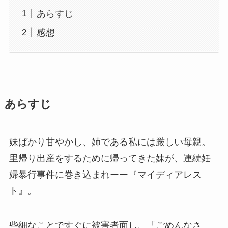
あらすじ
感想
あらすじ
妹ばかり甘やかし、姉である私には厳しい母親。
里帰り出産をするために帰ってきた妹が、連続妊
婦暴行事件に巻き込まれーー『マイディアレス
ト』。
些細なことですぐに被害者面し、「ごめんなさ