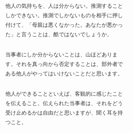
他人の気持ちを、人は分からない。推測すること
しかできない。推測でしかないものを相手に押し
付けて、「母親は悪くなかった。あなたが悪かっ
た」と言うことは、酷ではないでしょうか。
当事者にしか分からないことは、山ほどありま
す。それを真っ向から否定することは、部外者で
ある他人がやってはいけないことだと思います。
他人ができることといえば、客観的に感じたこと
を伝えること。伝えられた当事者は、それをどう
受け止めるかは自由だと思いますが、聞く耳を持
つこと。