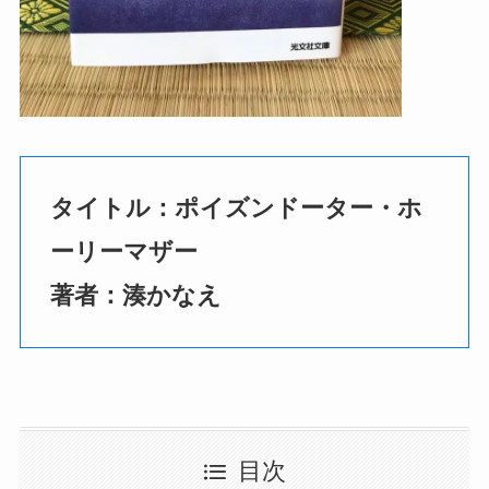
タイトル：ポイズンドーター・ホ
ーリーマザー
著者：湊かなえ
目次