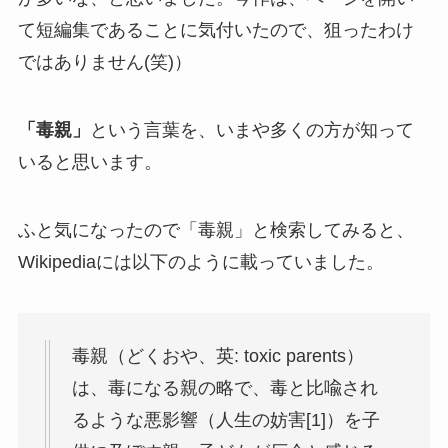
て短編集であることに気付いたので、狙ったわけ
ではありません(笑)）
「毒親」
という言葉を、いまや多くの方が知って
いると思います。
ふと気になったので「毒親」と検索してみると、
Wikipediaには以下のように載っていました。
毒親（どくおや、英: toxic parents）
は、毒になる親の略で、毒と比喩され
るような悪影響（人生の妨害[1]）を子