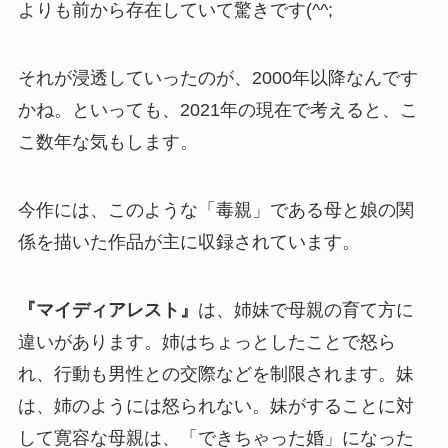
よりも前から存在していて驚きです(^^;
それが浸透していったのが、2000年以降なんです
かね。といっても、2021年の現在で考えると、こ
こ数年な気もします。
今作には、このような「毒親」である母と娘の関
係を描いた作品が主に収録されています。
『マイディアレスト』
は、姉妹で母親の育て方に
違いがあります。姉はちょっとしたことで怒ら
れ、行動も男性との交際などを制限されます。妹
は、姉のようには怒られない。妹がすることに対
して寛容な母親は、「できちゃった婚」になった