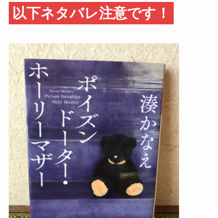
以下ネタバレ注意です！