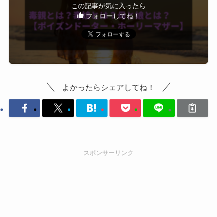
この記事が気に入ったら
フォローしてね！
よかったらシェアしてね！
スポンサーリンク