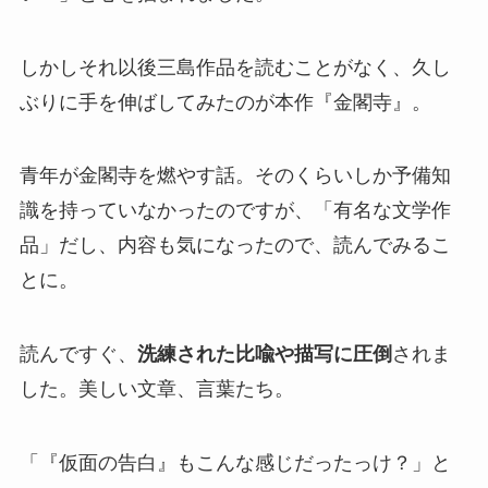
しかしそれ以後三島作品を読むことがなく、久し
ぶりに手を伸ばしてみたのが本作『金閣寺』。
青年が金閣寺を燃やす話。そのくらいしか予備知
識を持っていなかったのですが、「有名な文学作
品」だし、内容も気になったので、読んでみるこ
とに。
読んですぐ、
洗練された比喩や描写に圧倒
されま
した。美しい文章、言葉たち。
「『仮面の告白』もこんな感じだったっけ？」と