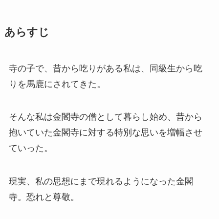
あらすじ
寺の子で、昔から吃りがある私は、同級生から吃
りを馬鹿にされてきた。
そんな私は金閣寺の僧として暮らし始め、昔から
抱いていた金閣寺に対する特別な思いを増幅させ
ていった。
現実、私の思想にまで現れるようになった金閣
寺。恐れと尊敬。