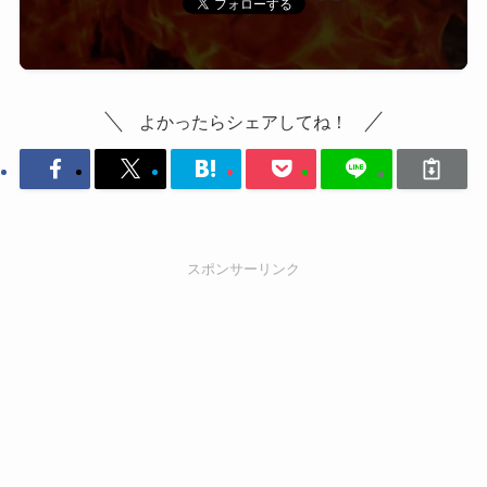
よかったらシェアしてね！
スポンサーリンク