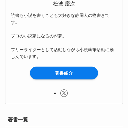
松波 慶次
読書も小説を書くことも大好きな静岡人の物書きで
す。
プロの小説家になるのが夢。
フリーライターとして活動しながら小説執筆活動に勤
しんでいます。
著書紹介
著書一覧