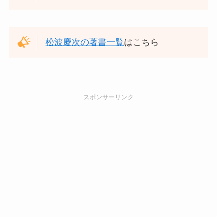
松波慶次の著書一覧
はこちら
スポンサーリンク