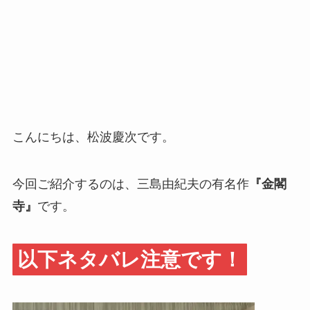
こんにちは、松波慶次です。
今回ご紹介するのは、三島由紀夫の有名作
『金閣
寺』
です。
以下ネタバレ注意です！