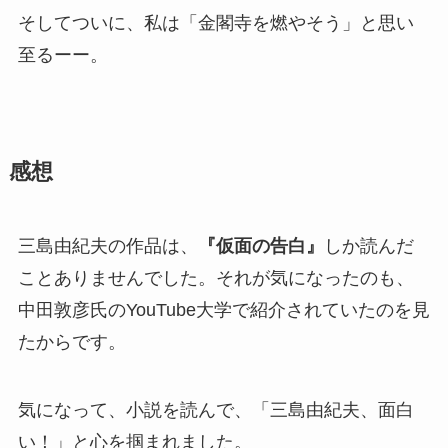
そしてついに、私は「金閣寺を燃やそう」と思い
至るーー。
感想
三島由紀夫の作品は、
『仮面の告白』
しか読んだ
ことありませんでした。それが気になったのも、
中田敦彦氏のYouTube大学で紹介されていたのを見
たからです。
気になって、小説を読んで、「三島由紀夫、面白
い！」と心を掴まれました。