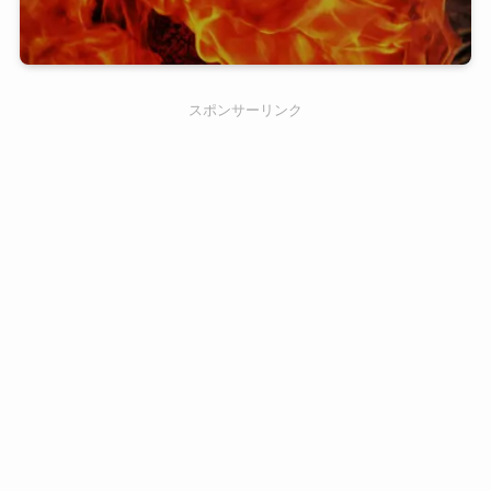
スポンサーリンク