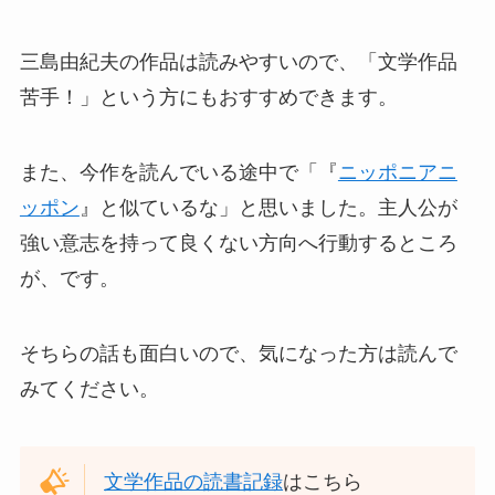
三島由紀夫の作品は読みやすいので、「文学作品
苦手！」という方にもおすすめできます。
また、今作を読んでいる途中で「『
ニッポニアニ
ッポン
』と似ているな」と思いました。主人公が
強い意志を持って良くない方向へ行動するところ
が、です。
そちらの話も面白いので、気になった方は読んで
みてください。
文学作品の読書記録
はこちら