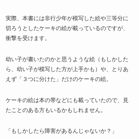
実際、本書には非行少年が模写した絵や三等分に
切ろうとしたケーキの絵が載っているのですが、
衝撃を受けます。
幼い子が書いたのかと思うような絵（もしかした
ら、幼い子が模写した方が上手かも）や、とりあ
えず「３つに分けた」だけのケーキの絵。
ケーキの絵は本の帯などにも載っていたので、見
たことのある方もいるかもしれません。
「もしかしたら障害があるんじゃないか？」