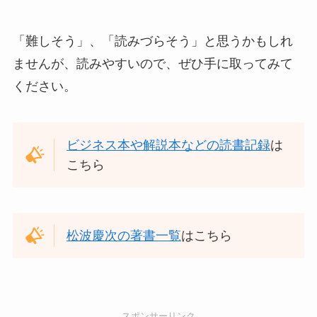
「難しそう」、「読みづらそう」と思うかもしれ
ませんが、読みやすいので、ぜひ手に取ってみて
ください。
ビジネス本や解説本などの読書記録
は
こちら
松波慶次の著書一覧
はこちら
スポンサーリンク