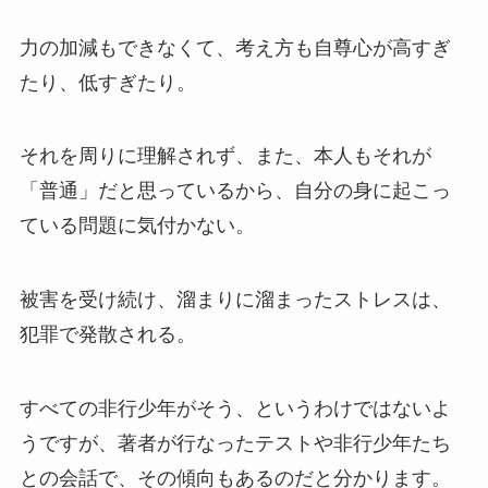
力の加減もできなくて、考え方も自尊心が高すぎ
たり、低すぎたり。
それを周りに理解されず、また、本人もそれが
「普通」だと思っているから、自分の身に起こっ
ている問題に気付かない。
被害を受け続け、溜まりに溜まったストレスは、
犯罪で発散される。
すべての非行少年がそう、というわけではないよ
うですが、著者が行なったテストや非行少年たち
との会話で、その傾向もあるのだと分かります。