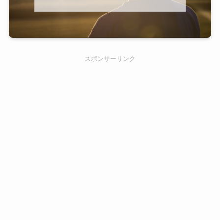
スポンサーリンク