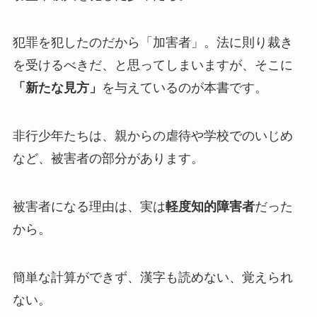
犯罪を犯したのだから「加害者」。法に則り裁き
を受けるべきだ、と思ってしまいますが、そこに
「新たな見方」
を与えているのが本書です。
非行少年たちは、親からの虐待や学校でのいじめ
など、被害者の部分があります。
被害者になる理由は、実は
軽度知的障害者
だった
から。
簡単な計算ができず、漢字も読めない、覚えられ
ない。