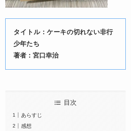
タイトル：ケーキの切れない非行
少年たち
著者：宮口幸治
目次
あらすじ
感想