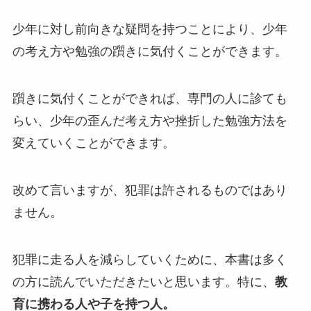
少年に対し前向きな疑問を持つことにより、少年
の考え方や勉強の躓きに気付くことができます。
躓きに気付くことができれば、専門の人に診ても
らい、少年の歪んだ考え方や挫折した勉強方法を
変えていくことができます。
改めて言いますが、犯罪は許されるものではあり
ません。
犯罪に走る人を減らしていくために、本書は多く
の方に読んでいただきたいと思います。特に、
教
育に携わる人や子を持つ人。