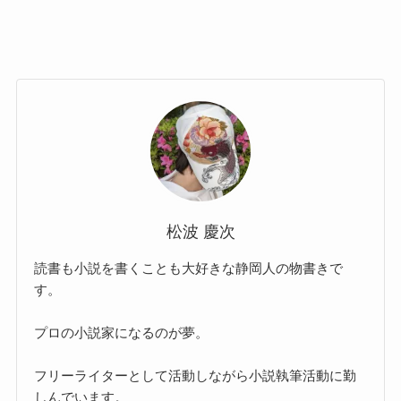
松波 慶次
読書も小説を書くことも大好きな静岡人の物書きで
す。
プロの小説家になるのが夢。
フリーライターとして活動しながら小説執筆活動に勤
しんでいます。