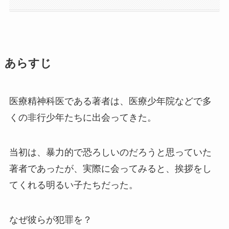
あらすじ
医療精神科医である著者は、医療少年院などで多
くの非行少年たちに出会ってきた。
当初は、暴力的で恐ろしいのだろうと思っていた
著者であったが、実際に会ってみると、挨拶をし
てくれる明るい子たちだった。
なぜ彼らが犯罪を？