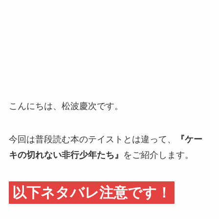
こんにちは、松波慶次です。
今回は普段読む本のテイストとは違って、
『ケー
キの切れない非行少年たち』
をご紹介します。
以下ネタバレ注意です！