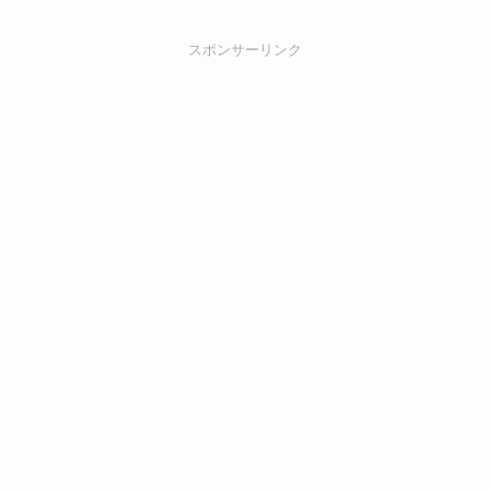
スポンサーリンク