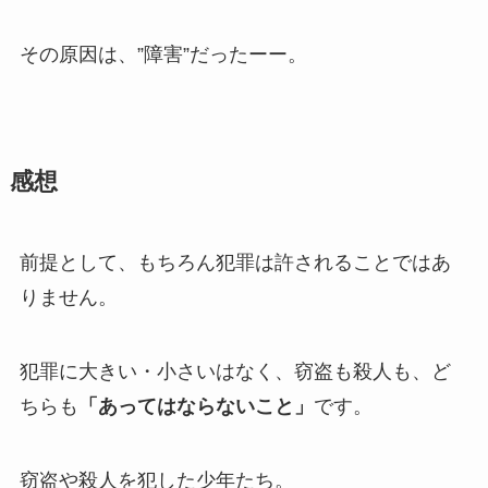
その原因は、”障害”だったーー。
感想
前提として、もちろん犯罪は許されることではあ
りません。
犯罪に大きい・小さいはなく、窃盗も殺人も、ど
ちらも
「あってはならないこと」
です。
窃盗や殺人を犯した少年たち。