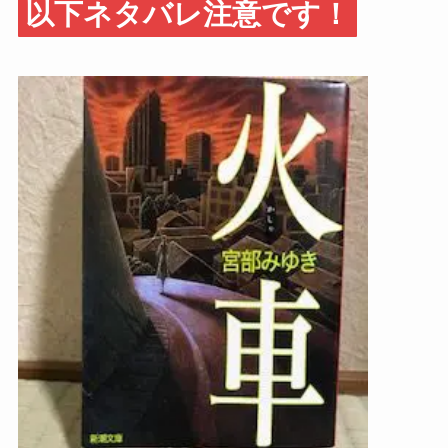
以下ネタバレ注意です！