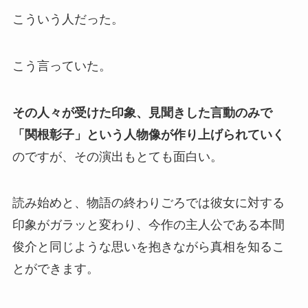
こういう人だった。
こう言っていた。
その人々が受けた印象、見聞きした言動のみで
「関根彰子」という人物像が作り上げられていく
のですが、その演出もとても面白い。
読み始めと、物語の終わりごろでは彼女に対する
印象がガラッと変わり、今作の主人公である本間
俊介と同じような思いを抱きながら真相を知るこ
とができます。