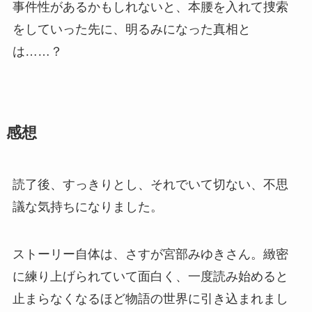
事件性があるかもしれないと、本腰を入れて捜索
をしていった先に、明るみになった真相と
は……？
感想
読了後、すっきりとし、それでいて切ない、不思
議な気持ちになりました。
ストーリー自体は、さすが宮部みゆきさん。緻密
に練り上げられていて面白く、一度読み始めると
止まらなくなるほど物語の世界に引き込まれまし