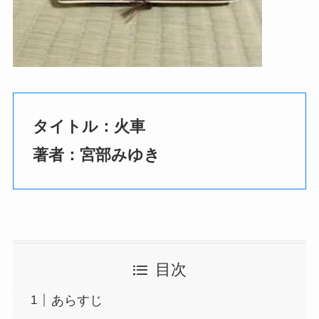
タイトル：火車
著者：宮部みゆき
目次
あらすじ