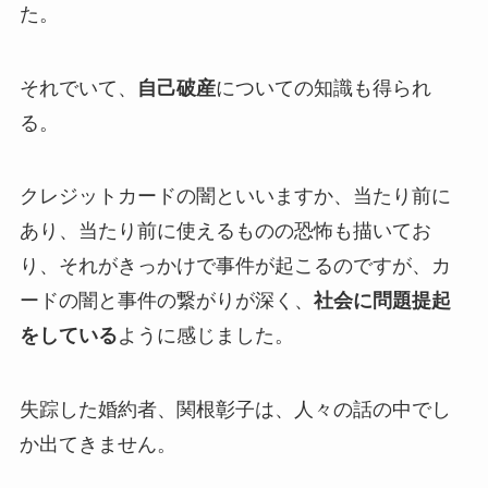
た。
それでいて、
自己破産
についての知識も得られ
る。
クレジットカードの闇といいますか、当たり前に
あり、当たり前に使えるものの恐怖も描いてお
り、それがきっかけで事件が起こるのですが、カ
ードの闇と事件の繋がりが深く、
社会に問題提起
をしている
ように感じました。
失踪した婚約者、関根彰子は、人々の話の中でし
か出てきません。