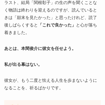
ラスト、結局「関根彰子」の生の声を聞くことな
く物語は終わりを迎えるのですが、読んでいると
きは「顛末を見たかった」と思ったけれど、読了
後しばらくすると
「これで良かった」
と心が落ち
着きました。
あとは、本間俊介に彼女を任せよう。
私が出る幕はない。
彼女が、もう二度と怯える人生を歩まないように
なることを、祈るばかりです。