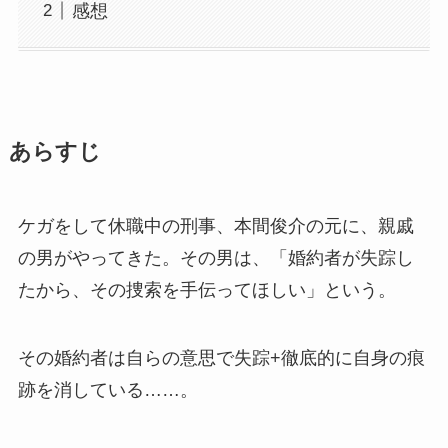
感想
あらすじ
ケガをして休職中の刑事、本間俊介の元に、親戚
の男がやってきた。その男は、「婚約者が失踪し
たから、その捜索を手伝ってほしい」という。
その婚約者は自らの意思で失踪+徹底的に自身の痕
跡を消している……。