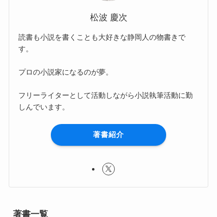
松波 慶次
読書も小説を書くことも大好きな静岡人の物書きで
す。
プロの小説家になるのが夢。
フリーライターとして活動しながら小説執筆活動に勤
しんでいます。
著書紹介
著書一覧