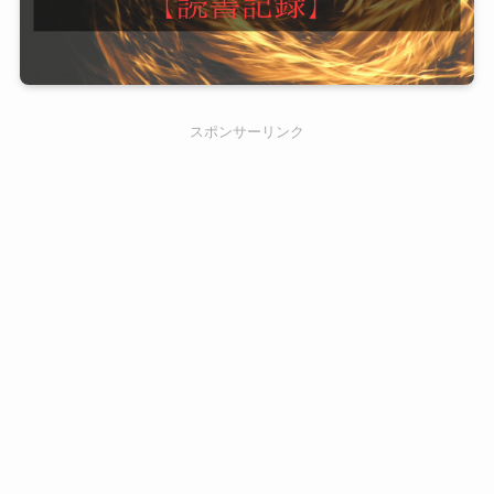
スポンサーリンク