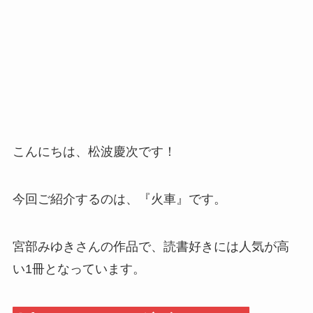
こんにちは、松波慶次です！
今回ご紹介するのは、『火車』です。
宮部みゆきさんの作品で、読書好きには人気が高
い1冊となっています。