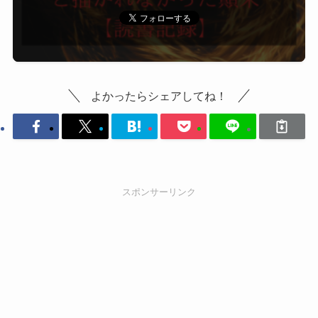
よかったらシェアしてね！
スポンサーリンク