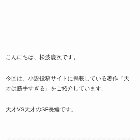
こんにちは、松波慶次です。
今回は、小説投稿サイトに掲載している著作『天
才は勝手すぎる』をご紹介しています。
天才VS天才のSF長編です。