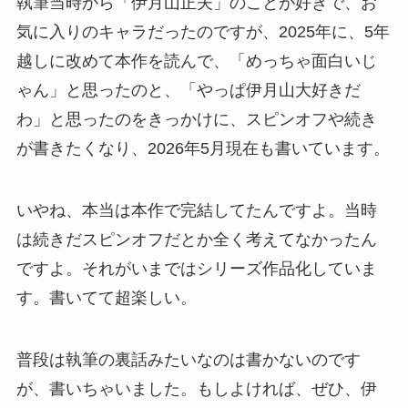
執筆当時から「伊月山正夫」のことが好きで、お
気に入りのキャラだったのですが、2025年に、5年
越しに改めて本作を読んで、「めっちゃ面白いじ
ゃん」と思ったのと、「やっぱ伊月山大好きだ
わ」と思ったのをきっかけに、スピンオフや続き
が書きたくなり、2026年5月現在も書いています。
いやね、本当は本作で完結してたんですよ。当時
は続きだスピンオフだとか全く考えてなかったん
ですよ。それがいまではシリーズ作品化していま
す。書いてて超楽しい。
普段は執筆の裏話みたいなのは書かないのです
が、書いちゃいました。もしよければ、ぜひ、伊