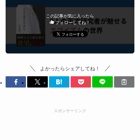
この記事が気に入ったら
フォローしてね！
よかったらシェアしてね！
スポンサーリンク