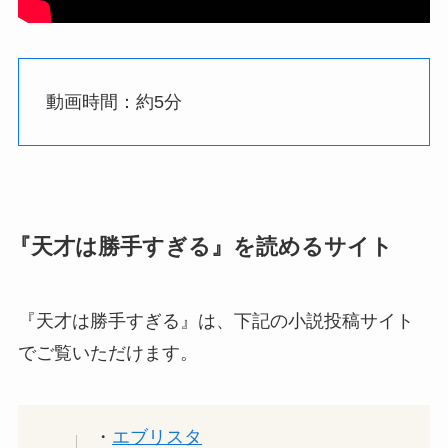
動画時間：約5分
『天才は勝手すぎる』を読めるサイト
『天才は勝手すぎる』は、下記の小説投稿サイト
でご覧いただけます。
・
エブリスタ