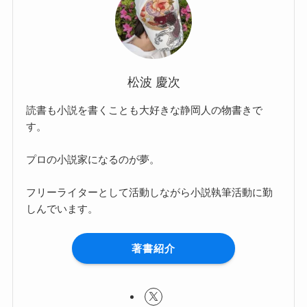
松波 慶次
読書も小説を書くことも大好きな静岡人の物書きで
す。
プロの小説家になるのが夢。
フリーライターとして活動しながら小説執筆活動に勤
しんでいます。
著書紹介