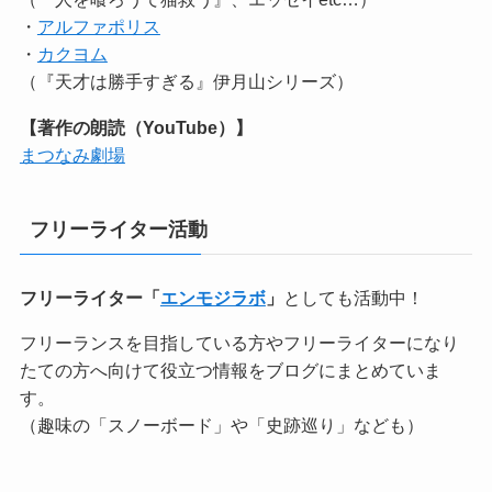
・
アルファポリス
・
カクヨム
（『天才は勝手すぎる』伊月山シリーズ）
【著作の朗読（YouTube）】
まつなみ劇場
フリーライター活動
フリーライター「
エンモジラボ
」
としても活動中！
フリーランスを目指している方やフリーライターになり
たての方へ向けて役立つ情報をブログにまとめていま
す。
（趣味の「スノーボード」や「史跡巡り」なども）