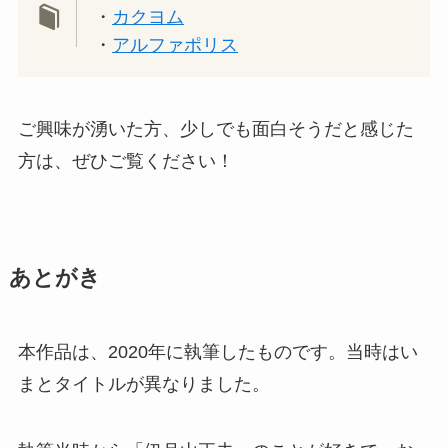
・
カクヨム
・
アルファポリス
ご興味が湧いた方、少しでも面白そうだと感じた
方は、ぜひご覧ください！
あとがき
本作品は、2020年に執筆したものです。当時はい
まとタイトルが異なりました。