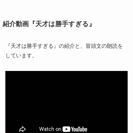
紹介動画『天才は勝手すぎる』
『天才は勝手すぎる』の紹介と、冒頭文の朗読を
しています。