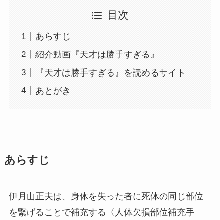
目次
あらすじ
紹介動画『天才は勝手すぎる』
『天才は勝手すぎる』を読めるサイト
あとがき
あらすじ
伊月山正夫は、身体を失った者に死体の同じ部位
を繋げることで補充する〈人体欠損部位補充手