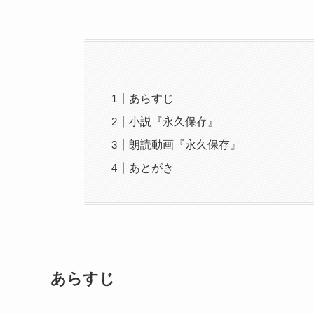
あらすじ
小説『永久保存』
朗読動画『永久保存』
あとがき
あらすじ