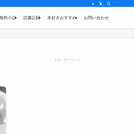
無料小説
読書記録
本好きおすすめ
お問い合わせ
スポンサーリンク