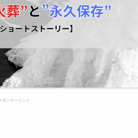
スポンサーリンク